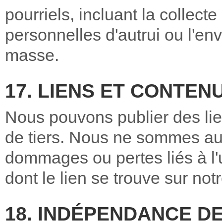
pourriels, incluant la collect
personnelles d'autrui ou l'e
masse.
17. LIENS ET CONTEN
Nous pouvons publier des lie
de tiers. Nous ne sommes a
dommages ou pertes liés à l'u
dont le lien se trouve sur notr
18. INDÉPENDANCE D