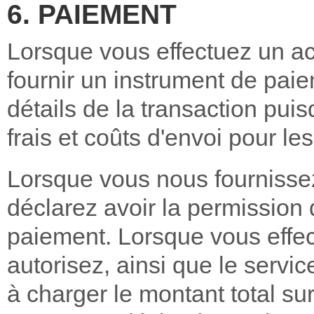
6. PAIEMENT
Lorsque vous effectuez un ac
fournir un instrument de paie
détails de la transaction puisq
frais et coûts d'envoi pour l
Lorsque vous nous fournisse
déclarez avoir la permission d
paiement. Lorsque vous effe
autorisez, ainsi que le servi
à charger le montant total su