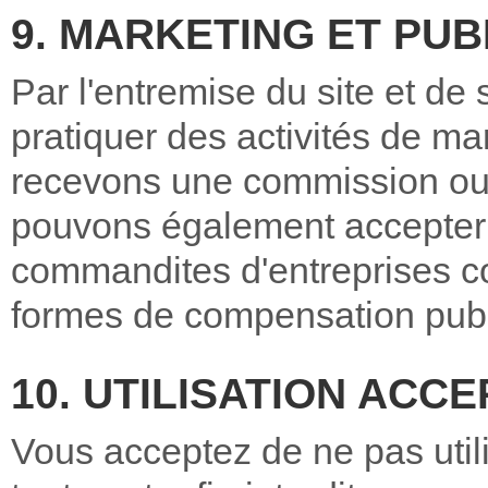
9. MARKETING ET PUBL
Par l'entremise du site et de
pratiquer des activités de mar
recevons une commission ou
pouvons également accepter d
commandites d'entreprises c
formes de compensation publi
10. UTILISATION ACC
Vous acceptez de ne pas utilise