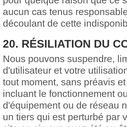
pour quelque raison que ce s
aucun cas tenus responsabl
découlant de cette indisponibi
20. RÉSILIATION DU 
Nous pouvons suspendre, limi
d'utilisateur et votre utilisati
tout moment, sans préavis et
incluant le fonctionnement ou 
d'équipement ou de réseau n
un tiers qui est perturbé par 