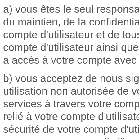
a) vous êtes le seul responsa
du maintien, de la confidentia
compte d'utilisateur et de tou
compte d'utilisateur ainsi que
a accès à votre compte avec 
b) vous acceptez de nous si
utilisation non autorisée de v
services à travers votre comp
relié à votre compte d'utilisat
sécurité de votre compte d'uti