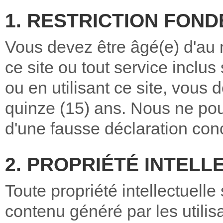
1. RESTRICTION FOND
Vous devez être âgé(e) d'au m
ce site ou tout service inclus
ou en utilisant ce site, vous
quinze (15) ans. Nous ne po
d'une fausse déclaration con
2. PROPRIÉTÉ INTEL
Toute propriété intellectuelle 
contenu généré par les utilisa