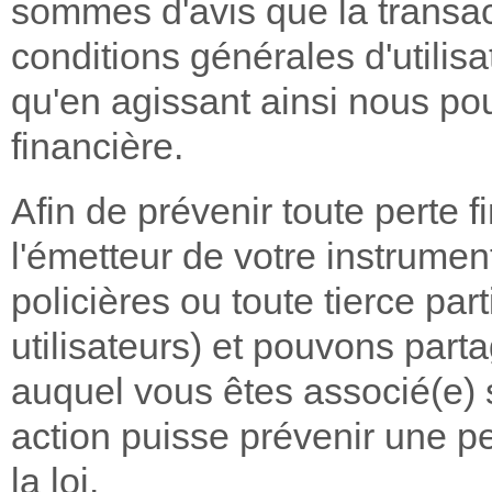
sommes d'avis que la transac
conditions générales d'utilis
qu'en agissant ainsi nous po
financière.
Afin de prévenir toute perte 
l'émetteur de votre instrumen
policières ou toute tierce part
utilisateurs) et pouvons part
auquel vous êtes associé(e) 
action puisse prévenir une pe
la loi.