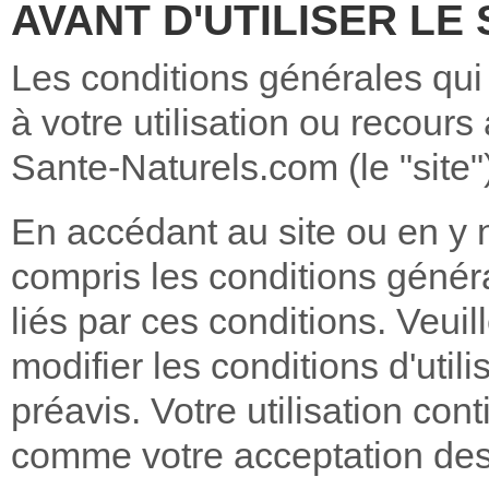
AVANT D'UTILISER LE 
Les conditions générales qui
à votre utilisation ou recours
Sante-Naturels.com (le "site"
En accédant au site ou en y n
compris les conditions général
liés par ces conditions. Veui
modifier les conditions d'util
préavis. Votre utilisation con
comme votre acceptation des