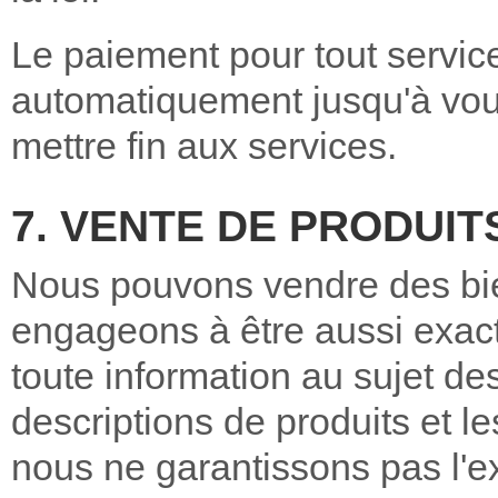
Le paiement pour tout servic
automatiquement jusqu'à vou
mettre fin aux services.
7. VENTE DE PRODUIT
Nous pouvons vendre des bi
engageons à être aussi exacts
toute information au sujet des
descriptions de produits et 
nous ne garantissons pas l'exa