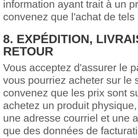
information ayant trait à un 
convenez que l'achat de tels 
8. EXPÉDITION, LIVRA
RETOUR
Vous acceptez d'assurer le p
vous pourriez acheter sur le 
convenez que les prix sont 
achetez un produit physique,
une adresse courriel et une a
que des données de facturat