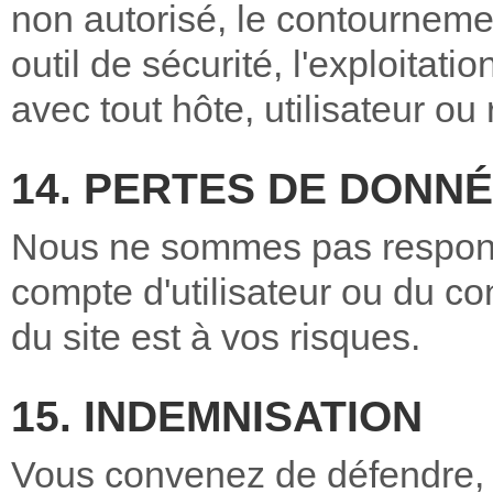
non autorisé, le contourneme
outil de sécurité, l'exploitat
avec tout hôte, utilisateur ou
14. PERTES DE DONN
Nous ne sommes pas responsa
compte d'utilisateur ou du co
du site est à vos risques.
15. INDEMNISATION
Vous convenez de défendre,