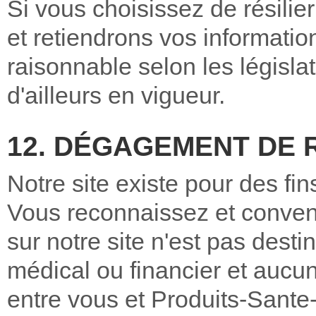
Si vous choisissez de résili
et retiendrons vos informati
raisonnable selon les législat
d'ailleurs en vigueur.
12. DÉGAGEMENT DE 
Notre site existe pour des f
Vous reconnaissez et conven
sur notre site n'est pas desti
médical ou financier et aucun 
entre vous et Produits-Sant