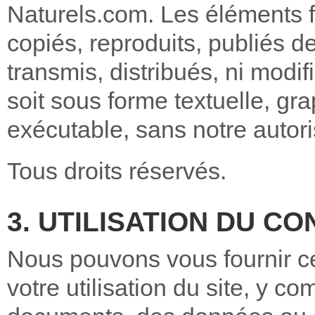
Naturels.com. Les éléments fi
copiés, reproduits, publiés d
transmis, distribués, ni modifi
soit sous forme textuelle, gr
exécutable, sans notre autoris
Tous droits réservés.
3. UTILISATION DU C
Nous pouvons vous fournir ce
votre utilisation du site, y co