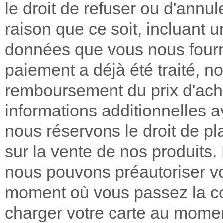
le droit de refuser ou d'an
raison que ce soit, incluant 
données que vous nous fourni
paiement a déjà été traité, n
remboursement du prix d'ach
informations additionnelles a
nous réservons le droit de pla
sur la vente de nos produits.
nous pouvons préautoriser vot
moment où vous passez la 
charger votre carte au mome