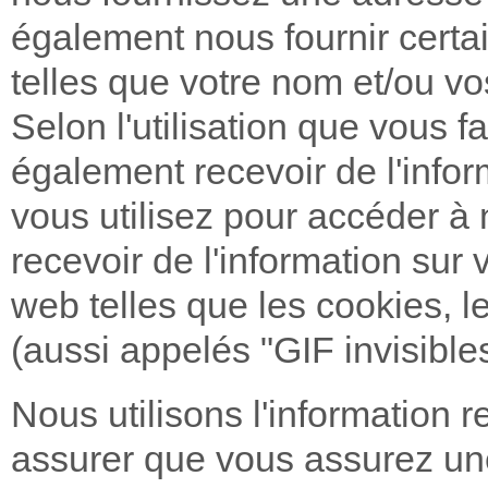
également nous fournir certai
telles que votre nom et/ou vo
Selon l'utilisation que vous f
également recevoir de l'infor
vous utilisez pour accéder à
recevoir de l'information sur
web telles que les cookies, le
(aussi appelés "GIF invisibles
Nous utilisons l'information 
assurer que vous assurez une