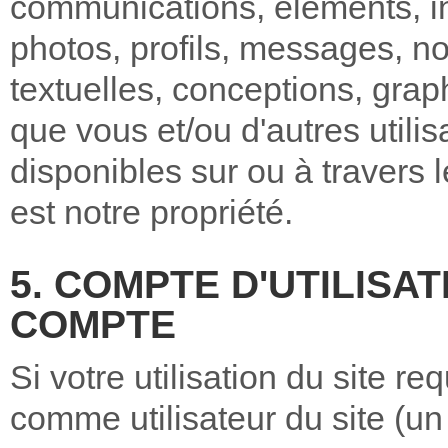
communications, éléments, i
photos, profils, messages, no
textuelles, conceptions, grap
que vous et/ou d'autres utilis
disponibles sur ou à travers l
est notre propriété.
5. COMPTE D'UTILISAT
COMPTE
Si votre utilisation du site re
comme utilisateur du site (un 