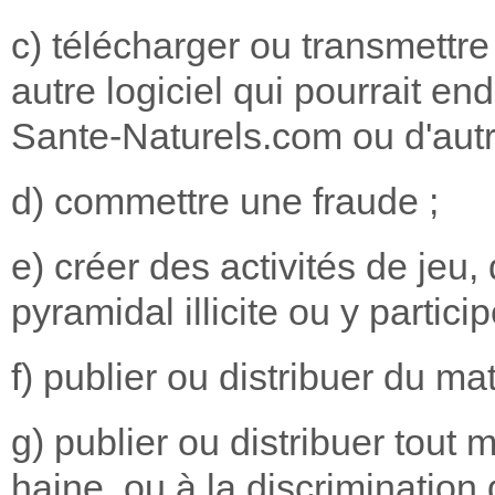
c) télécharger ou transmettre
autre logiciel qui pourrait e
Sante-Naturels.com ou d'autr
d) commettre une fraude ;
e) créer des activités de jeu,
pyramidal illicite ou y particip
f) publier ou distribuer du ma
g) publier ou distribuer tout m
haine, ou à la discrimination