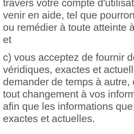
travers votre compte d'utilis
venir en aide, tel que pourro
ou remédier à toute atteinte à
et
c) vous acceptez de fournir de
véridiques, exactes et actuel
demander de temps à autre, 
tout changement à vos informa
afin que les informations qu
exactes et actuelles.