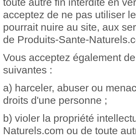
toute autre fin interdite en v
acceptez de ne pas utiliser l
pourrait nuire au site, aux se
de Produits-Sante-Naturels.
Vous acceptez également de ne
suivantes :
a) harceler, abuser ou menace
droits d'une personne ;
b) violer la propriété intellec
Naturels.com ou de toute autre