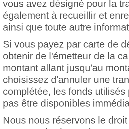
vous avez désigné pour la tr
également à recueillir et enr
ainsi que toute autre informat
Si vous payez par carte de d
obtenir de l'émetteur de la ca
montant allant jusqu'au monta
choisissez d'annuler une tran
complétée, les fonds utilisés
pas être disponibles immédia
Nous nous réservons le droit 