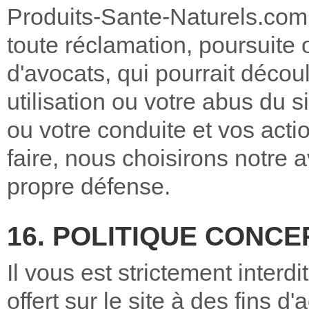
Produits-Sante-Naturels.com e
toute réclamation, poursuite 
d'avocats, qui pourrait décou
utilisation ou votre abus du s
ou votre conduite et vos acti
faire, nous choisirons notre a
propre défense.
16. POLITIQUE CONC
Il vous est strictement interdit
offert sur le site à des fins d'