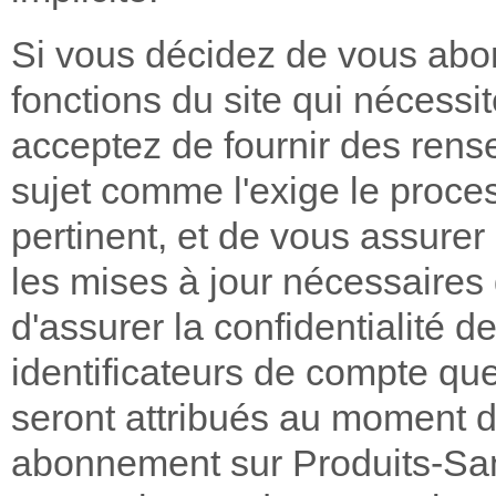
Si vous décidez de vous abo
fonctions du site qui nécess
acceptez de fournir des rens
sujet comme l'exige le proce
pertinent, et de vous assurer
les mises à jour nécessaires
d'assurer la confidentialité 
identificateurs de compte qu
seront attribués au moment d'
abonnement sur Produits-Sa