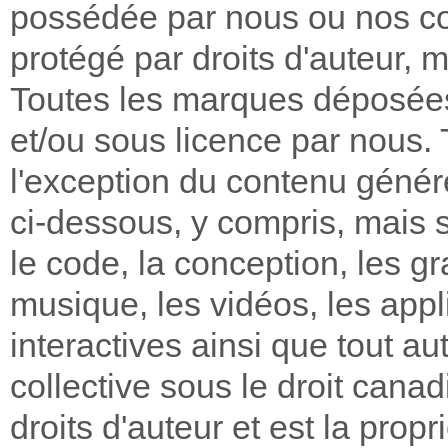
possédée par nous ou nos con
protégé par droits d'auteur,
Toutes les marques déposées
et/ou sous licence par nous. T
l'exception du contenu généré 
ci-dessous, y compris, mais san
le code, la conception, les gr
musique, les vidéos, les appli
interactives ainsi que tout a
collective sous le droit canad
droits d'auteur et est la prop