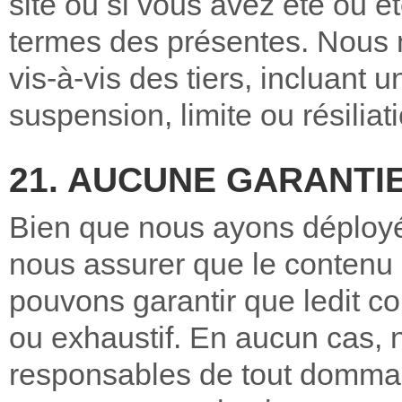
site ou si vous avez été ou ê
termes des présentes. Nous 
vis-à-vis des tiers, incluant u
suspension, limite ou résiliat
21. AUCUNE GARANTI
Bien que nous ayons déployé
nous assurer que le contenu 
pouvons garantir que ledit co
ou exhaustif. En aucun cas, 
responsables de tout dommag