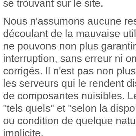
se trouvant sur le site.
Nous n'assumons aucune res
découlant de la mauvaise uti
ne pouvons non plus garantir 
interruption, sans erreur ni o
corrigés. Il n'est pas non plus
les serveurs qui le rendent d
de composantes nuisibles. Le
"tels quels" et "selon la dispo
ou condition de quelque natu
implicite.