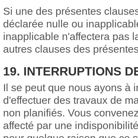
Si une des présentes clause
déclarée nulle ou inapplicable
inapplicable n'affectera pas la
autres clauses des présentes 
19. INTERRUPTIONS D
Il se peut que nous ayons à i
d'effectuer des travaux de m
non planifiés. Vous convenez
affecté par une indisponibilit