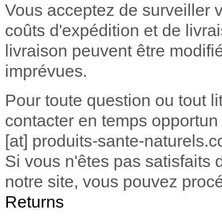
Vous acceptez de surveiller 
coûts d'expédition et de livr
livraison peuvent être modifi
imprévues.
Pour toute question ou tout l
contacter en temps opportun à
[at] produits-sante-naturels.
Si vous n'êtes pas satisfaits
notre site, vous pouvez proc
Returns