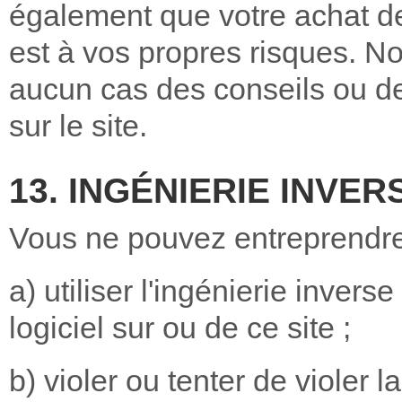
également que votre achat de 
est à vos propres risques. 
aucun cas des conseils ou de
sur le site.
13. INGÉNIERIE INVER
Vous ne pouvez entreprendre 
a) utiliser l'ingénierie inve
logiciel sur ou de ce site ;
b) violer ou tenter de violer l