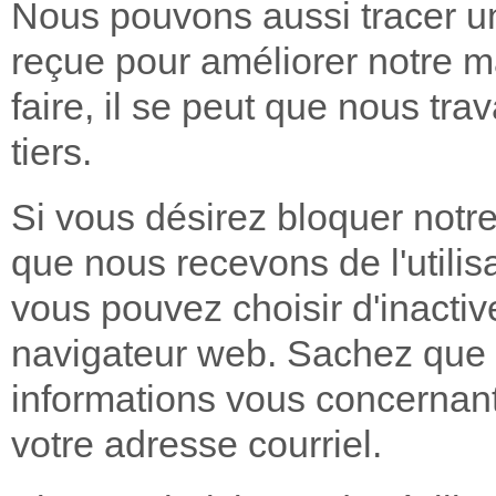
Nous pouvons aussi tracer un
reçue pour améliorer notre ma
faire, il se peut que nous tra
tiers.
Si vous désirez bloquer notr
que nous recevons de l'utilis
vous pouvez choisir d'inactiv
navigateur web. Sachez que 
informations vous concernant
votre adresse courriel.